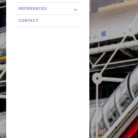
REFERENCES
CONTACT