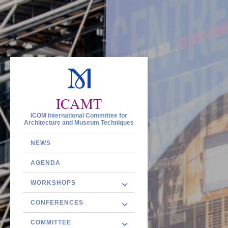
ICAMT
ICOM International Committee for
Architecture and Museum Techniques
NEWS
AGENDA
WORKSHOPS
CONFERENCES
COMMITTEE