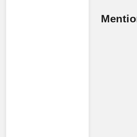
Mentio